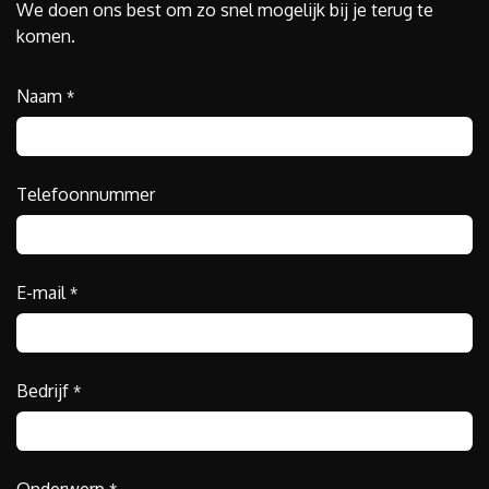
We doen ons best om zo snel mogelijk bij je terug te
komen.
Naam
*
Telefoonnummer
E-mail
*
Bedrijf
*