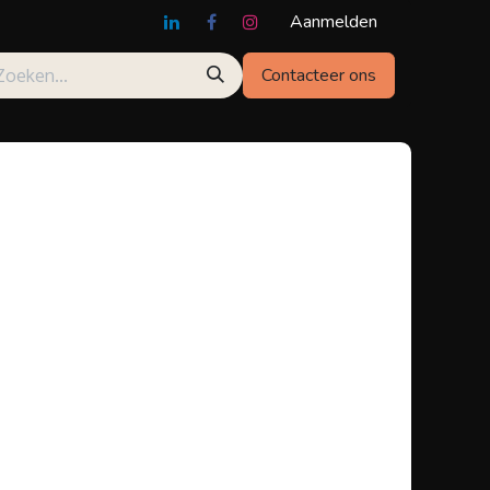
Aanmelden
Contacteer ons